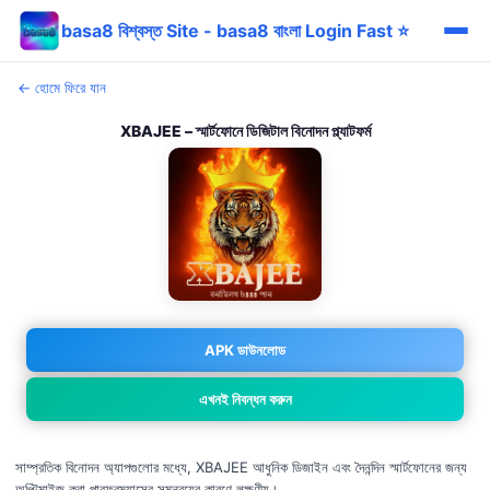
basa8 বিশ্বস্ত Site - basa8 বাংলা Login Fast ⭐
← হোমে ফিরে যান
XBAJEE – স্মার্টফোনে ডিজিটাল বিনোদন প্ল্যাটফর্ম
APK ডাউনলোড
এখনই নিবন্ধন করুন
সাম্প্রতিক বিনোদন অ্যাপগুলোর মধ্যে, XBAJEE আধুনিক ডিজাইন এবং দৈনন্দিন স্মার্টফোনের জন্য
অপ্টিমাইজ করা পারফরম্যান্সের সমন্বয়ের কারণে লক্ষণীয়।