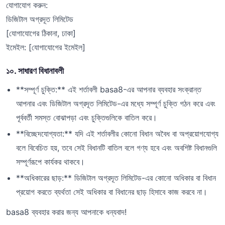
যোগাযোগ করুন:
ডিজিটাল অগ্রদূত লিমিটেড
[যোগাযোগের ঠিকানা, ঢাকা]
ইমেইল: [যোগাযোগের ইমেইল]
১০. সাধারণ বিধানাবলী
**সম্পূর্ণ চুক্তি:** এই শর্তাবলী basa8-এর আপনার ব্যবহার সংক্রান্ত
আপনার এবং ডিজিটাল অগ্রদূত লিমিটেড-এর মধ্যে সম্পূর্ণ চুক্তি গঠন করে এবং
পূর্ববর্তী সমস্ত বোঝাপড়া এবং চুক্তিগুলিকে বাতিল করে।
**বিচ্ছেদযোগ্যতা:** যদি এই শর্তাবলীর কোনো বিধান অবৈধ বা অপ্রয়োগযোগ্য
বলে বিবেচিত হয়, তবে সেই বিধানটি বাতিল বলে গণ্য হবে এবং অবশিষ্ট বিধানগুলি
সম্পূর্ণরূপে কার্যকর থাকবে।
**অধিকারের ছাড়:** ডিজিটাল অগ্রদূত লিমিটেড-এর কোনো অধিকার বা বিধান
প্রয়োগ করতে ব্যর্থতা সেই অধিকার বা বিধানের ছাড় হিসাবে কাজ করবে না।
basa8 ব্যবহার করার জন্য আপনাকে ধন্যবাদ!