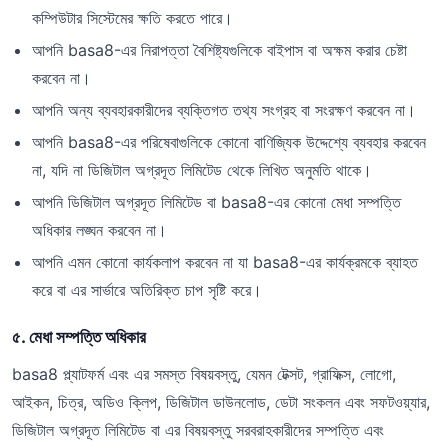
কম্পিউটার সিস্টেমের ক্ষতি করতে পারে।
আপনি basa8-এর নিরাপত্তা বৈশিষ্ট্যগুলিকে বাইপাস বা অক্ষম করার চেষ্টা
করবেন না।
আপনি অন্য ব্যবহারকারীদের ব্যক্তিগত তথ্য সংগ্রহ বা সংরক্ষণ করবেন না।
আপনি basa8-এর পরিষেবাগুলিকে কোনো বাণিজ্যিক উদ্দেশ্যে ব্যবহার করবেন
না, যদি না ডিজিটাল অগ্রদূত লিমিটেড থেকে লিখিত অনুমতি থাকে।
আপনি ডিজিটাল অগ্রদূত লিমিটেড বা basa8-এর কোনো মেধা সম্পত্তি
অধিকার লঙ্ঘন করবেন না।
আপনি এমন কোনো কার্যকলাপ করবেন না যা basa8-এর কার্যক্রমকে ব্যাহত
করে বা এর সার্ভারে অতিরিক্ত চাপ সৃষ্টি করে।
৫. মেধা সম্পত্তি অধিকার
basa8 প্ল্যাটফর্ম এবং এর সমস্ত বিষয়বস্তু, যেমন টেক্সট, গ্রাফিক্স, লোগো,
আইকন, চিত্র, অডিও ক্লিপ, ডিজিটাল ডাউনলোড, ডেটা সংকলন এবং সফটওয়্যার,
ডিজিটাল অগ্রদূত লিমিটেড বা এর বিষয়বস্তু সরবরাহকারীদের সম্পত্তি এবং