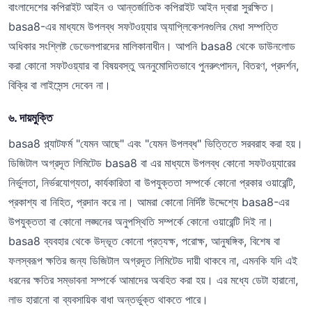
বাংলাদেশের কপিরাইট আইন ও আন্তর্জাতিক কপিরাইট আইন দ্বারা সুরক্ষিত।
basa8-এর মাধ্যমে উপলব্ধ সফটওয়্যার অ্যাপ্লিকেশনগুলির মেধা সম্পত্তি
অধিকার সংশ্লিষ্ট ডেভেলপারদের মালিকানাধীন। আপনি basa8 থেকে ডাউনলোড
করা কোনো সফটওয়্যার বা বিষয়বস্তু অননুমোদিতভাবে পুনরুৎপাদন, বিতরণ, প্রদর্শন,
বিক্রি বা লাইসেন্স দেবেন না।
৬. দায়মুক্তি
basa8 প্ল্যাটফর্ম "যেমন আছে" এবং "যেমন উপলব্ধ" ভিত্তিতে সরবরাহ করা হয়।
ডিজিটাল অগ্রদূত লিমিটেড basa8 বা এর মাধ্যমে উপলব্ধ কোনো সফটওয়্যারের
নির্ভুলতা, নির্ভরযোগ্যতা, কার্যকারিতা বা উপযুক্ততা সম্পর্কে কোনো প্রকার ওয়ারেন্টি,
প্রকাশ্য বা নিহিত, প্রদান করে না। আমরা কোনো নির্দিষ্ট উদ্দেশ্যে basa8-এর
উপযুক্ততা বা কোনো লঙ্ঘনের অনুপস্থিতি সম্পর্কে কোনো ওয়ারেন্টি দিই না।
basa8 ব্যবহার থেকে উদ্ভূত কোনো প্রত্যক্ষ, পরোক্ষ, আনুষঙ্গিক, বিশেষ বা
ফলস্বরূপ ক্ষতির জন্য ডিজিটাল অগ্রদূত লিমিটেড দায়ী থাকবে না, এমনকি যদি এই
ধরনের ক্ষতির সম্ভাবনা সম্পর্কে আমাদের অবহিত করা হয়। এর মধ্যে ডেটা হারানো,
লাভ হারানো বা ব্যবসায়িক বাধা অন্তর্ভুক্ত থাকতে পারে।