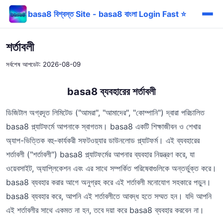
basa8 বিশ্বস্ত Site - basa8 বাংলা Login Fast ⭐
শর্তাবলী
সর্বশেষ আপডেট: 2026-08-09
basa8 ব্যবহারের শর্তাবলী
ডিজিটাল অগ্রদূত লিমিটেড ("আমরা", "আমাদের", "কোম্পানি") দ্বারা পরিচালিত
basa8 প্ল্যাটফর্মে আপনাকে স্বাগতম। basa8 একটি শিক্ষাজীবন ও শেখার
অ্যাপ-ভিত্তিক বহু-কার্যকরী সফটওয়্যার ডাউনলোড প্ল্যাটফর্ম। এই ব্যবহারের
শর্তাবলী ("শর্তাবলী") basa8 প্ল্যাটফর্মের আপনার ব্যবহার নিয়ন্ত্রণ করে, যা
ওয়েবসাইট, অ্যাপ্লিকেশন এবং এর সাথে সম্পর্কিত পরিষেবাগুলিকে অন্তর্ভুক্ত করে।
basa8 ব্যবহার করার আগে অনুগ্রহ করে এই শর্তাবলী মনোযোগ সহকারে পড়ুন।
basa8 ব্যবহার করে, আপনি এই শর্তাবলীতে আবদ্ধ হতে সম্মত হন। যদি আপনি
এই শর্তাবলীর সাথে একমত না হন, তবে দয়া করে basa8 ব্যবহার করবেন না।