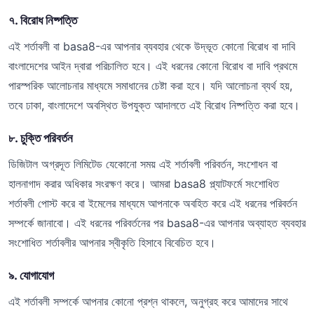
৭. বিরোধ নিষ্পত্তি
এই শর্তাবলী বা basa8-এর আপনার ব্যবহার থেকে উদ্ভূত কোনো বিরোধ বা দাবি
বাংলাদেশের আইন দ্বারা পরিচালিত হবে। এই ধরনের কোনো বিরোধ বা দাবি প্রথমে
পারস্পরিক আলোচনার মাধ্যমে সমাধানের চেষ্টা করা হবে। যদি আলোচনা ব্যর্থ হয়,
তবে ঢাকা, বাংলাদেশে অবস্থিত উপযুক্ত আদালতে এই বিরোধ নিষ্পত্তি করা হবে।
৮. চুক্তি পরিবর্তন
ডিজিটাল অগ্রদূত লিমিটেড যেকোনো সময় এই শর্তাবলী পরিবর্তন, সংশোধন বা
হালনাগাদ করার অধিকার সংরক্ষণ করে। আমরা basa8 প্ল্যাটফর্মে সংশোধিত
শর্তাবলী পোস্ট করে বা ইমেলের মাধ্যমে আপনাকে অবহিত করে এই ধরনের পরিবর্তন
সম্পর্কে জানাবো। এই ধরনের পরিবর্তনের পর basa8-এর আপনার অব্যাহত ব্যবহার
সংশোধিত শর্তাবলীর আপনার স্বীকৃতি হিসাবে বিবেচিত হবে।
৯. যোগাযোগ
এই শর্তাবলী সম্পর্কে আপনার কোনো প্রশ্ন থাকলে, অনুগ্রহ করে আমাদের সাথে