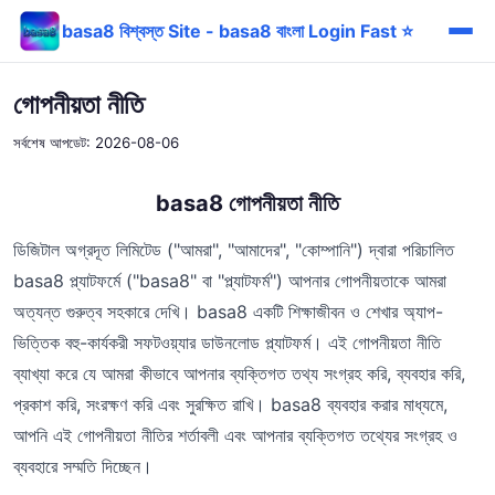
basa8 বিশ্বস্ত Site - basa8 বাংলা Login Fast ⭐
গোপনীয়তা নীতি
সর্বশেষ আপডেট: 2026-08-06
basa8 গোপনীয়তা নীতি
ডিজিটাল অগ্রদূত লিমিটেড ("আমরা", "আমাদের", "কোম্পানি") দ্বারা পরিচালিত
basa8 প্ল্যাটফর্মে ("basa8" বা "প্ল্যাটফর্ম") আপনার গোপনীয়তাকে আমরা
অত্যন্ত গুরুত্ব সহকারে দেখি। basa8 একটি শিক্ষাজীবন ও শেখার অ্যাপ-
ভিত্তিক বহু-কার্যকরী সফটওয়্যার ডাউনলোড প্ল্যাটফর্ম। এই গোপনীয়তা নীতি
ব্যাখ্যা করে যে আমরা কীভাবে আপনার ব্যক্তিগত তথ্য সংগ্রহ করি, ব্যবহার করি,
প্রকাশ করি, সংরক্ষণ করি এবং সুরক্ষিত রাখি। basa8 ব্যবহার করার মাধ্যমে,
আপনি এই গোপনীয়তা নীতির শর্তাবলী এবং আপনার ব্যক্তিগত তথ্যের সংগ্রহ ও
ব্যবহারে সম্মতি দিচ্ছেন।