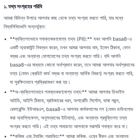
১. তথ্য সংগ্রহের পরিধি
আমরা বিভিন্ন উপায়ে আপনার কাছ থেকে তথ্য সংগ্রহ করতে পারি, যার মধ্যে
নিম্নলিখিতগুলি অন্তর্ভুক্ত:
**ব্যক্তিগতভাবে শনাক্তকরণযোগ্য তথ্য (PII):** যখন আপনি basa8-এ
একটি অ্যাকাউন্ট নিবন্ধন করেন, তখন আমরা আপনার নাম, ইমেল ঠিকানা, ফোন
নম্বর এবং অন্যান্য যোগাযোগের তথ্য সংগ্রহ করতে পারি। যদি আপনি
basa8-এর মাধ্যমে কোনো অর্থপ্রদান করেন, তবে আমরা আপনার অর্থপ্রদানের
তথ্য (যেমন ক্রেডিট কার্ড নম্বর বা অন্যান্য আর্থিক বিবরণ) সংগ্রহ করতে পারি,
যা সুরক্ষিতভাবে প্রক্রিয়াকরণ করা হয়।
**অ-ব্যক্তিগতভাবে শনাক্তকরণযোগ্য তথ্য:** আমরা আপনার ডিভাইস
আইডি, আইপি ঠিকানা, ব্রাউজারের ধরন, অপারেটিং সিস্টেম, ভাষা পছন্দ,
রেফারেন্সিং ইউআরএল, basa8-এ আপনার কার্যকলাপের লগ (যেমন ডাউনলোড
করা অ্যাপ্লিকেশন, অনুসন্ধানের ইতিহাস), এবং অন্যান্য প্রযুক্তিগত তথ্য
সংগ্রহ করতে পারি। এই তথ্য সাধারণত আপনাকে সরাসরি শনাক্ত করে না।
**কুকিজ এবং ট্র্যাকিং প্রযুক্তি:** আমরা কুকিজ, ওয়েব বীকন এবং অন্যান্য