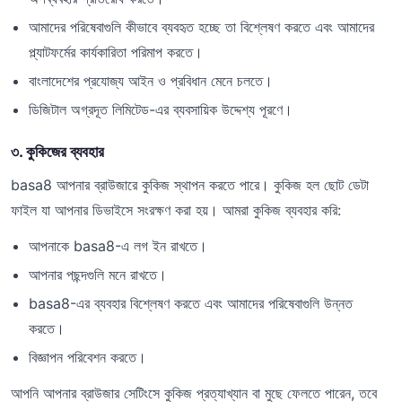
আমাদের পরিষেবাগুলি কীভাবে ব্যবহৃত হচ্ছে তা বিশ্লেষণ করতে এবং আমাদের
প্ল্যাটফর্মের কার্যকারিতা পরিমাপ করতে।
বাংলাদেশের প্রযোজ্য আইন ও প্রবিধান মেনে চলতে।
ডিজিটাল অগ্রদূত লিমিটেড-এর ব্যবসায়িক উদ্দেশ্য পূরণে।
৩. কুকিজের ব্যবহার
basa8 আপনার ব্রাউজারে কুকিজ স্থাপন করতে পারে। কুকিজ হল ছোট ডেটা
ফাইল যা আপনার ডিভাইসে সংরক্ষণ করা হয়। আমরা কুকিজ ব্যবহার করি:
আপনাকে basa8-এ লগ ইন রাখতে।
আপনার পছন্দগুলি মনে রাখতে।
basa8-এর ব্যবহার বিশ্লেষণ করতে এবং আমাদের পরিষেবাগুলি উন্নত
করতে।
বিজ্ঞাপন পরিবেশন করতে।
আপনি আপনার ব্রাউজার সেটিংসে কুকিজ প্রত্যাখ্যান বা মুছে ফেলতে পারেন, তবে